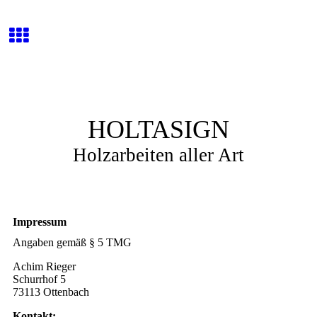
HOLTASIGN
Holzarbeiten aller Art
Impressum
Angaben gemäß § 5 TMG
Achim Rieger
Schurrhof 5
73113 Ottenbach
Kontakt: