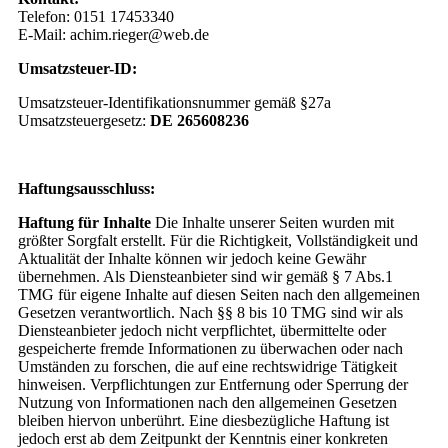
Telefon: 0151 17453340
E-Mail: achim.rieger@web.de
Umsatzsteuer-ID:
Umsatzsteuer-Identifikationsnummer gemäß §27a
Umsatzsteuergesetz:
DE 265608236
Haftungsausschluss:
Haftung für Inhalte
Die Inhalte unserer Seiten wurden mit
größter Sorgfalt erstellt. Für die Richtigkeit, Vollständigkeit und
Aktualität der Inhalte können wir jedoch keine Gewähr
übernehmen. Als Diensteanbieter sind wir gemäß § 7 Abs.1
TMG für eigene Inhalte auf diesen Seiten nach den allgemeinen
Gesetzen verantwortlich. Nach §§ 8 bis 10 TMG sind wir als
Diensteanbieter jedoch nicht verpflichtet, übermittelte oder
gespeicherte fremde Informationen zu überwachen oder nach
Umständen zu forschen, die auf eine rechtswidrige Tätigkeit
hinweisen. Verpflichtungen zur Entfernung oder Sperrung der
Nutzung von Informationen nach den allgemeinen Gesetzen
bleiben hiervon unberührt. Eine diesbezügliche Haftung ist
jedoch erst ab dem Zeitpunkt der Kenntnis einer konkreten