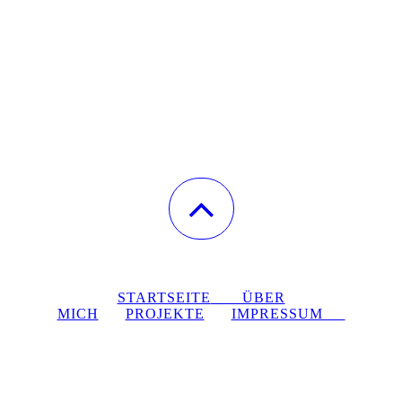
STARTSEITE
ÜBER
MICH
PROJEKTE
IMPRESSUM