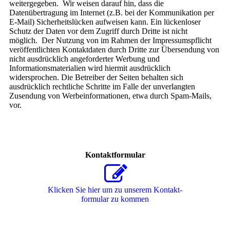
weitergegeben. Wir weisen darauf hin, dass die
Datenübertragung im Internet (z.B. bei der Kommunikation per
E-Mail) Sicherheitslücken aufweisen kann. Ein lückenloser
Schutz der Daten vor dem Zugriff durch Dritte ist nicht
möglich. Der Nutzung von im Rahmen der Impressumspflicht
veröffentlichten Kontaktdaten durch Dritte zur Übersendung von
nicht ausdrücklich angeforderter Werbung und
Informationsmaterialien wird hiermit ausdrücklich
widersprochen. Die Betreiber der Seiten behalten sich
ausdrücklich rechtliche Schritte im Falle der unverlangten
Zusendung von Werbeinformationen, etwa durch Spam-Mails,
vor.
Kontaktformular
Klicken Sie hier um zu unserem Kon­takt­
for­mu­lar zu kommen